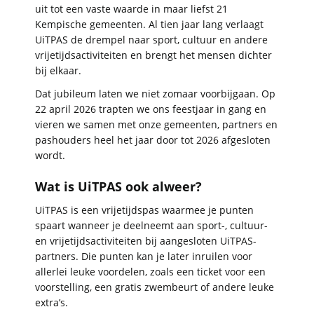
uit tot een vaste waarde in maar liefst 21
Kempische gemeenten. Al tien jaar lang verlaagt
UiTPAS de drempel naar sport, cultuur en andere
vrijetijdsactiviteiten en brengt het mensen dichter
bij elkaar.
Dat jubileum laten we niet zomaar voorbijgaan. Op
22 april 2026 trapten we ons feestjaar in gang en
vieren we samen met onze gemeenten, partners en
pashouders heel het jaar door tot 2026 afgesloten
wordt.
Wat is UiTPAS ook alweer?
UiTPAS is een vrijetijdspas waarmee je punten
spaart wanneer je deelneemt aan sport-, cultuur-
en vrijetijdsactiviteiten bij aangesloten UiTPAS-
partners. Die punten kan je later inruilen voor
allerlei leuke voordelen, zoals een ticket voor een
voorstelling, een gratis zwembeurt of andere leuke
extra’s.