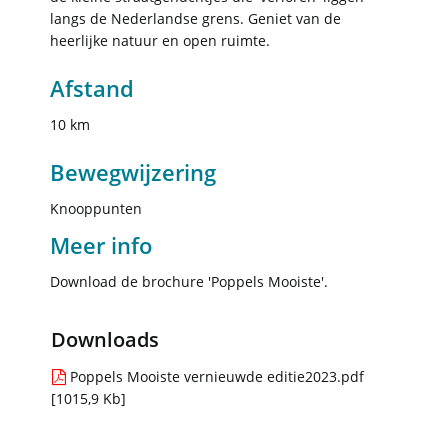
langs de Nederlandse grens. Geniet van de
heerlijke natuur en open ruimte.
Afstand
10 km
Bewegwijzering
Knooppunten
Meer info
Download de brochure 'Poppels Mooiste'.
Downloads
Poppels Mooiste vernieuwde editie2023.pdf
1015,9 Kb