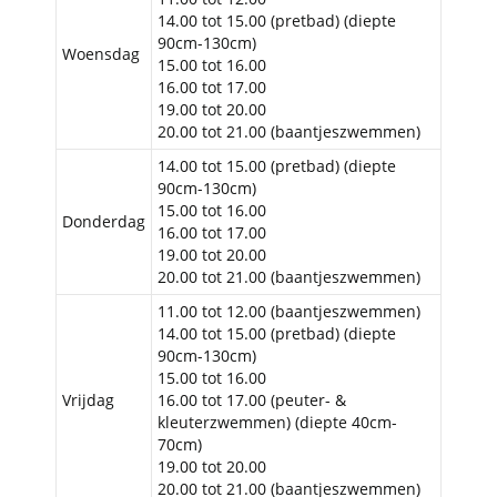
14.00 tot 15.00 (pretbad) (diepte
90cm-130cm)
Woensdag
15.00 tot 16.00
16.00 tot 17.00
19.00 tot 20.00
20.00 tot 21.00 (baantjeszwemmen)
14.00 tot 15.00 (pretbad) (diepte
90cm-130cm)
15.00 tot 16.00
Donderdag
16.00 tot 17.00
19.00 tot 20.00
20.00 tot 21.00 (baantjeszwemmen)
11.00 tot 12.00 (baantjeszwemmen)
14.00 tot 15.00 (pretbad) (diepte
90cm-130cm)
15.00 tot 16.00
Vrijdag
16.00 tot 17.00 (peuter- &
kleuterzwemmen) (diepte 40cm-
70cm)
19.00 tot 20.00
20.00 tot 21.00 (baantjeszwemmen)