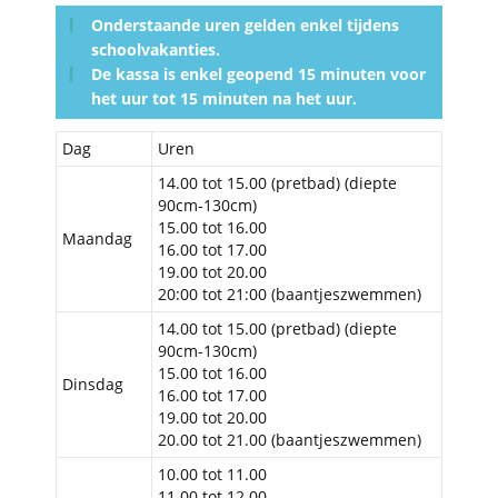
Onderstaande uren gelden enkel tijdens
schoolvakanties.
De kassa is enkel geopend 15 minuten voor
het uur tot 15 minuten na het uur.
Dag
Uren
14.00 tot 15.00 (pretbad) (diepte
90cm-130cm)
15.00 tot 16.00
Maandag
16.00 tot 17.00
19.00 tot 20.00
20:00 tot 21:00 (baantjeszwemmen)
14.00 tot 15.00 (pretbad) (diepte
90cm-130cm)
15.00 tot 16.00
Dinsdag
16.00 tot 17.00
19.00 tot 20.00
20.00 tot 21.00 (baantjeszwemmen)
10.00 tot 11.00
11.00 tot 12.00