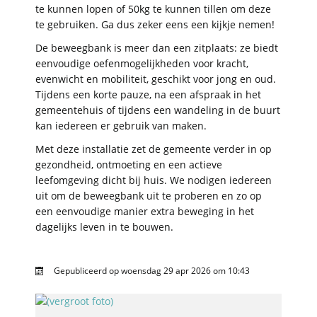
te kunnen lopen of 50kg te kunnen tillen om deze
te gebruiken. Ga dus zeker eens een kijkje nemen!
De beweegbank is meer dan een zitplaats: ze biedt
eenvoudige oefenmogelijkheden voor kracht,
evenwicht en mobiliteit, geschikt voor jong en oud.
Tijdens een korte pauze, na een afspraak in het
gemeentehuis of tijdens een wandeling in de buurt
kan iedereen er gebruik van maken.
Met deze installatie zet de gemeente verder in op
gezondheid, ontmoeting en een actieve
leefomgeving dicht bij huis. We nodigen iedereen
uit om de beweegbank uit te proberen en zo op
een eenvoudige manier extra beweging in het
dagelijks leven in te bouwen.
Gepubliceerd op
woensdag 29 apr 2026 om 10:43