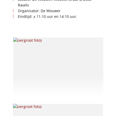
Ravels
Organisator: De Wouwer
Eindtijd: ± 11.10 uur en 14.10 uur.