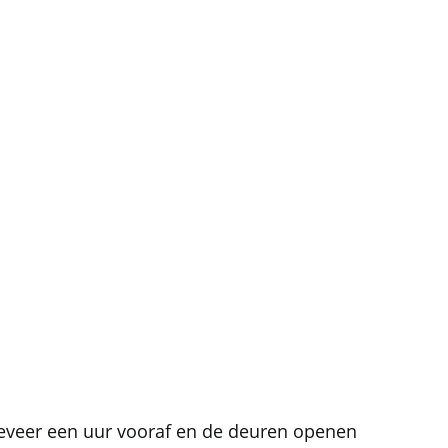
ongeveer een uur vooraf en de deuren openen